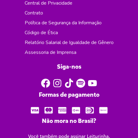
Central de Privacidade
Contrato
Política de Segurança da Informação
Código de Ética
Relatório Salarial de Igualdade de Gênero
Assessoria de Imprensa
Siga-nos
Formas de pagamento
Não mora no Brasil?
Você também pode assinar Leiturinha,