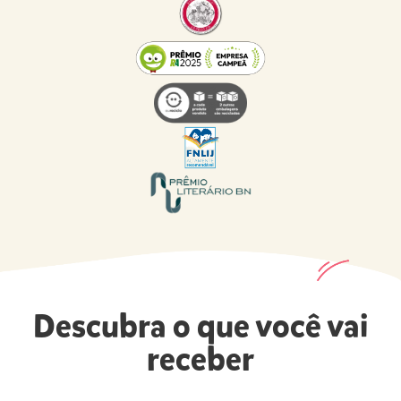
Descubra o que você vai
receber