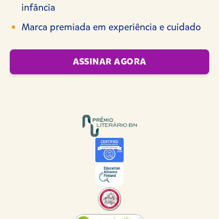
infância
Marca premiada em experiência e cuidado
ASSINAR AGORA