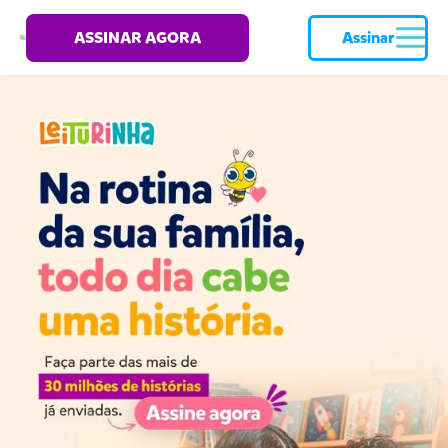
ASSINAR AGORA
Assinar