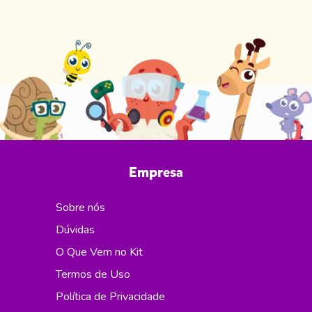
Empresa
Sobre nós
Dúvidas
O Que Vem no Kit
Termos de Uso
Política de Privacidade