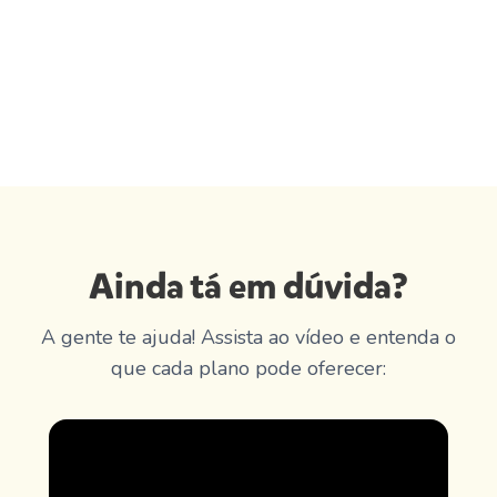
Ainda tá em dúvida?
A gente te ajuda! Assista ao vídeo e entenda o
que cada plano pode oferecer: