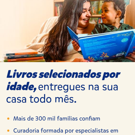
Livros selecionados por
idade,
entregues na sua
casa todo mês.
Mais de 300 mil famílias confiam
Curadoria formada por especialistas em