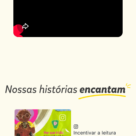
Incentivar a leitura