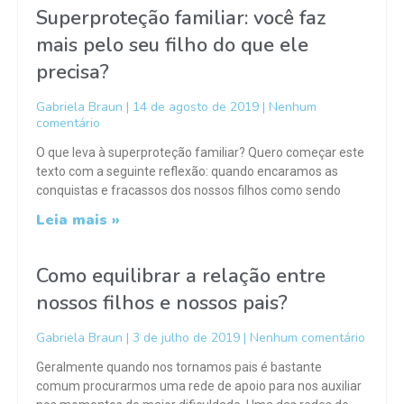
Superproteção familiar: você faz
mais pelo seu filho do que ele
precisa?
Gabriela Braun
14 de agosto de 2019
Nenhum
comentário
O que leva à superproteção familiar? Quero começar este
texto com a seguinte reflexão: quando encaramos as
conquistas e fracassos dos nossos filhos como sendo
Leia mais »
Como equilibrar a relação entre
nossos filhos e nossos pais?
Gabriela Braun
3 de julho de 2019
Nenhum comentário
Geralmente quando nos tornamos pais é bastante
comum procurarmos uma rede de apoio para nos auxiliar