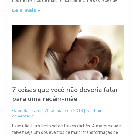
nos momentos de maior dificuldade. Uma das redes de
Leia mais »
7 coisas que você não deveria falar
para uma recém-mãe
Gabriela Braun
28 de maio de 2019
Nenhum
comentário
Esse não é um texto sobre frases clichês. A maternidade
talvez seja um dos eventos de maior transformação de