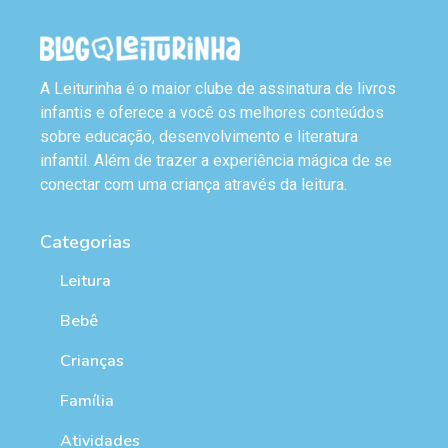
A Leiturinha é o maior clube de assinatura de livros
infantis e oferece a você os melhores conteúdos
sobre educação, desenvolvimento e literatura
infantil. Além de trazer a experiência mágica de se
conectar com uma criança através da leitura.
Categorias
Leitura
Bebê
Crianças
Família
Atividades