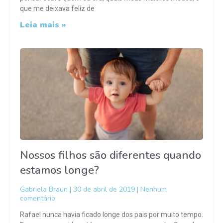
que me deixava feliz de
Leia mais »
Nossos filhos são diferentes quando
estamos longe?
Gabriela Braun
30 de abril de 2019
Nenhum
comentário
Rafael nunca havia ficado longe dos pais por muito tempo.