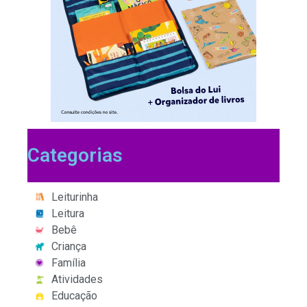
Categorias
Leiturinha
Leitura
Bebê
Criança
Família
Atividades
Educação