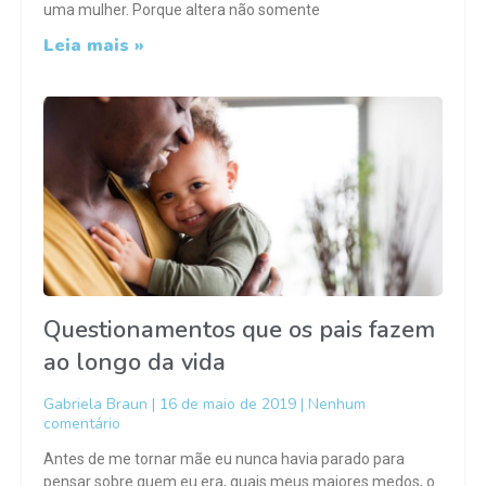
uma mulher. Porque altera não somente
Leia mais »
Questionamentos que os pais fazem
ao longo da vida
Gabriela Braun
16 de maio de 2019
Nenhum
comentário
Antes de me tornar mãe eu nunca havia parado para
pensar sobre quem eu era, quais meus maiores medos, o