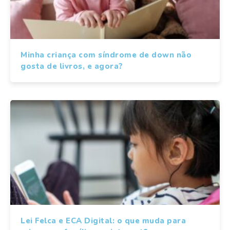
Minha criança com síndrome de down não
gosta de livros, e agora?
Lei Felca e ECA Digital: o que muda para