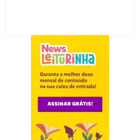
Acompanhe nossas redes sociais