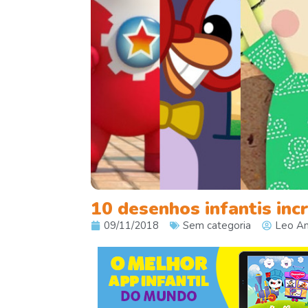
10 desenhos infantis inc
09/11/2018
Sem categoria
Leo Am