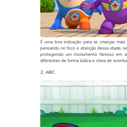
É uma boa indicação para as crianças mais 
pensando no foco e atenção dessa idade, s
protegendo um monumento famoso em algum
diferentes de forma lúdica e cheia de aventu
2. ABC