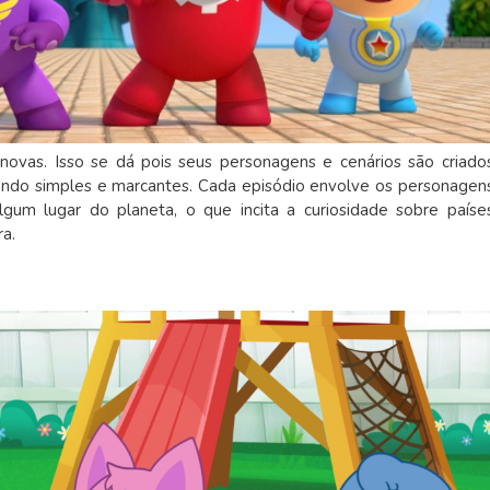
novas. Isso se dá pois seus personagens e cenários são criado
endo simples e marcantes. Cada episódio envolve os personagen
 lugar do planeta, o que incita a curiosidade sobre paíse
ra.