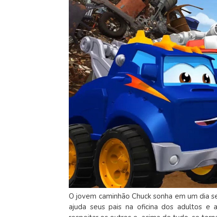
O jovem caminhão Chuck sonha em um dia se 
ajuda seus pais na oficina dos adultos e