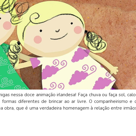
gas nessa doce animação irlandesa! Faça chuva ou faça sol, calo
 formas diferentes de brincar ao ar livre. O companheirismo e 
sa obra, que é uma verdadeira homenagem à relação entre irmão