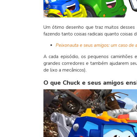
Um ótimo desenho que traz muitos desses a
fazendo tanto coisas radicais quanto coisas 
Peixonauta e seus amigos: um caso de 
A cada episódio, os pequenos caminhões e
grandes corredores e também ajudarem seus
de lixo a mecânicos).
O que Chuck e seus amigos ensi