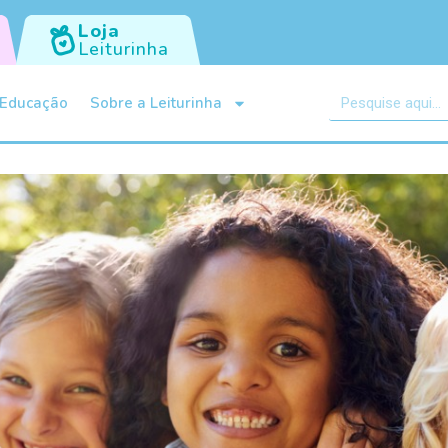
Loja
Leiturinha
Educação
Sobre a Leiturinha