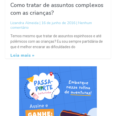
Como tratar de assuntos complexos
com as crianças?
Lizandra Almeida
16 de junho de 2016
Nenhum
comentário
Temos mesmo que tratar de assuntos espinhosos e até
polêmicos com as crianças? Eu sou sempre partidária de
que é melhor encarar as dificuldades do
Leia mais »