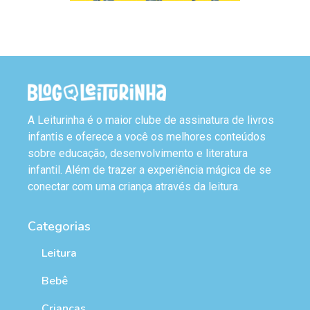
A Leiturinha é o maior clube de assinatura de livros
infantis e oferece a você os melhores conteúdos
sobre educação, desenvolvimento e literatura
infantil. Além de trazer a experiência mágica de se
conectar com uma criança através da leitura.
Categorias
Leitura
Bebê
Crianças