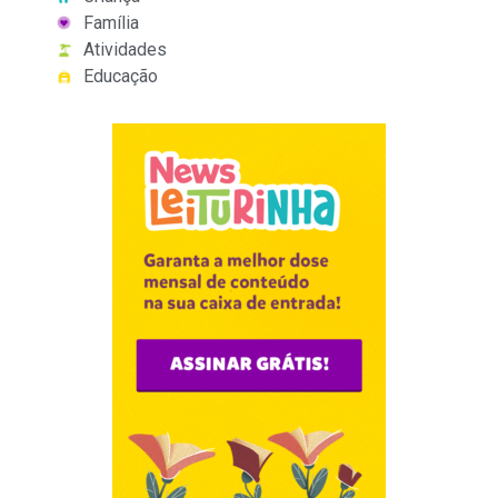
Família
Atividades
Educação