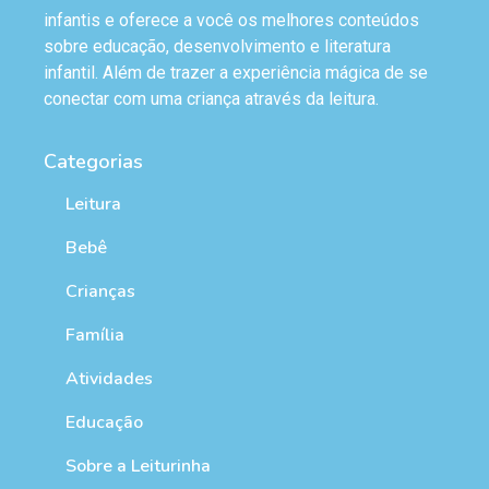
infantis e oferece a você os melhores conteúdos
sobre educação, desenvolvimento e literatura
infantil. Além de trazer a experiência mágica de se
conectar com uma criança através da leitura.
Categorias
Leitura
Bebê
Crianças
Família
Atividades
Educação
Sobre a Leiturinha