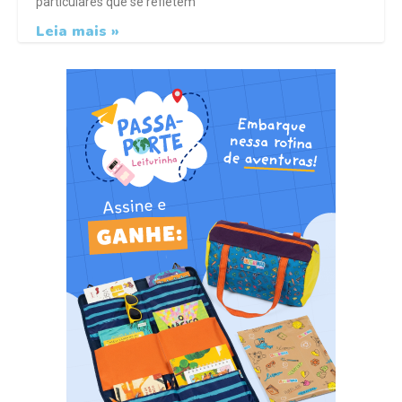
particulares que se refletem
Leia mais »