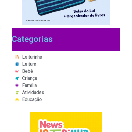
Categorias
Leiturinha
Leitura
Bebê
Criança
Família
Atividades
Educação