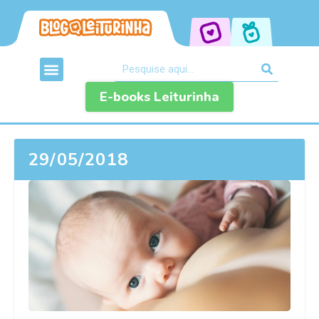
E-books Leiturinha
29/05/2018