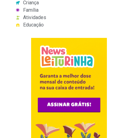
Criança
Família
Atividades
Educação