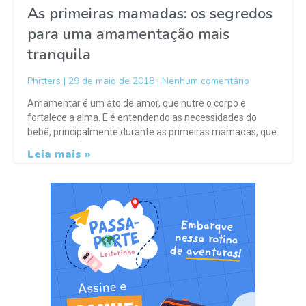
As primeiras mamadas: os segredos
para uma amamentação mais
tranquila
Phitters
29 de maio de 2018
Nenhum comentário
Amamentar é um ato de amor, que nutre o corpo e
fortalece a alma. E é entendendo as necessidades do
bebê, principalmente durante as primeiras mamadas, que
Leia mais »