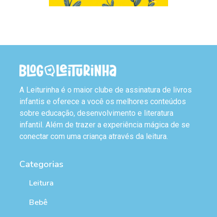
A Leiturinha é o maior clube de assinatura de livros
infantis e oferece a você os melhores conteúdos
sobre educação, desenvolvimento e literatura
infantil. Além de trazer a experiência mágica de se
conectar com uma criança através da leitura.
Categorias
Leitura
Bebê