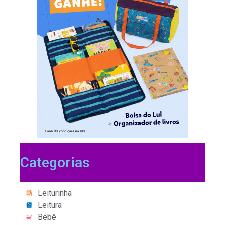
Categorias
Leiturinha
Leitura
Bebê