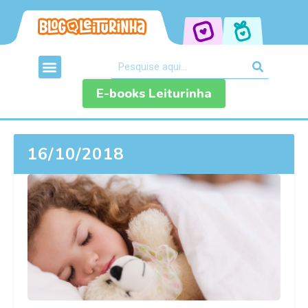
E-books Leiturinha
16/10/2018