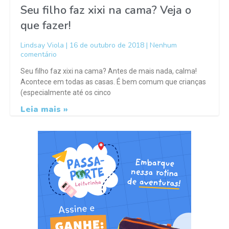
Seu filho faz xixi na cama? Veja o
que fazer!
Lindsay Viola
16 de outubro de 2018
Nenhum
comentário
Seu filho faz xixi na cama? Antes de mais nada, calma!
Acontece em todas as casas. É bem comum que crianças
(especialmente até os cinco
Leia mais »