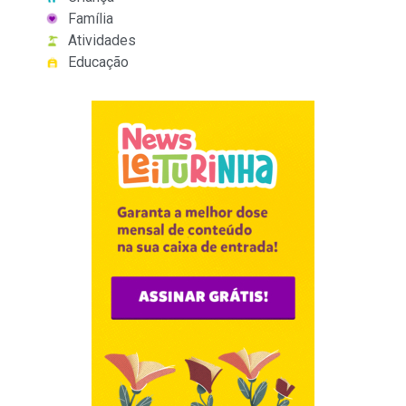
Família
Atividades
Educação