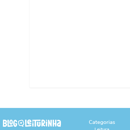
Categorias
Leitura