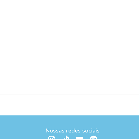
Nossas redes sociais