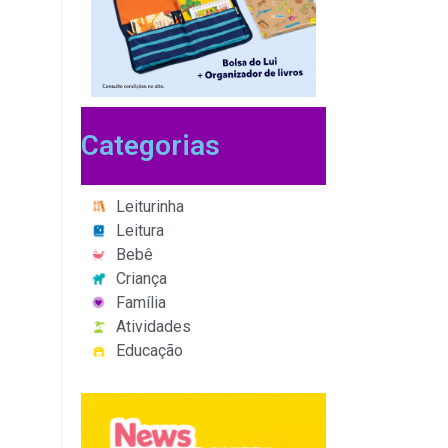
Categorias
Leiturinha
Leitura
Bebê
Criança
Família
Atividades
Educação