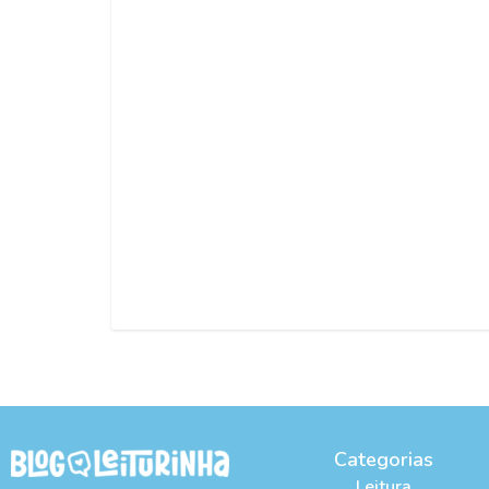
Categorias
Leitura