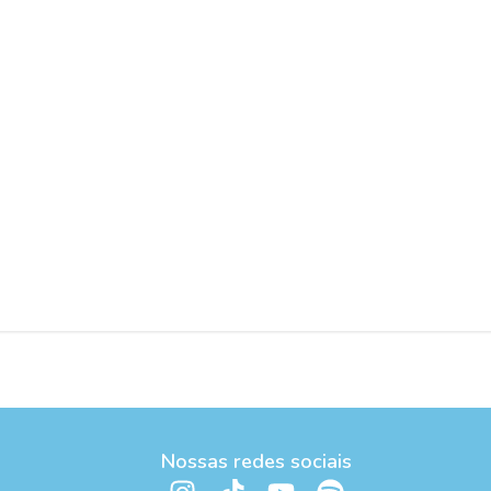
Nossas redes sociais