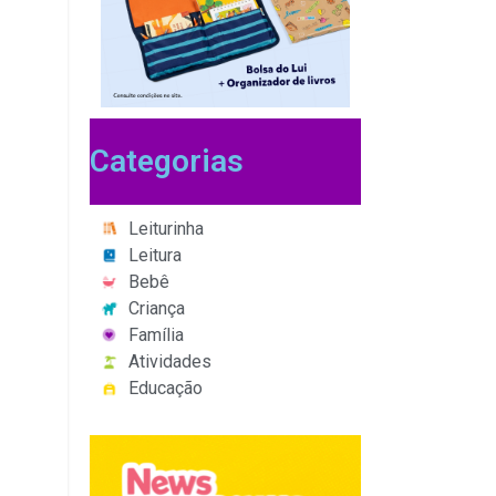
Categorias
Leiturinha
Leitura
Bebê
Criança
Família
Atividades
Educação