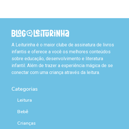
A Leiturinha é o maior clube de assinatura de livros
infantis e oferece a você os melhores conteúdos
sobre educação, desenvolvimento e literatura
infantil. Além de trazer a experiência mágica de se
conectar com uma criança através da leitura.
Categorias
Leitura
Bebê
Crianças