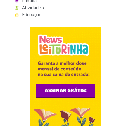
Família
Atividades
Educação