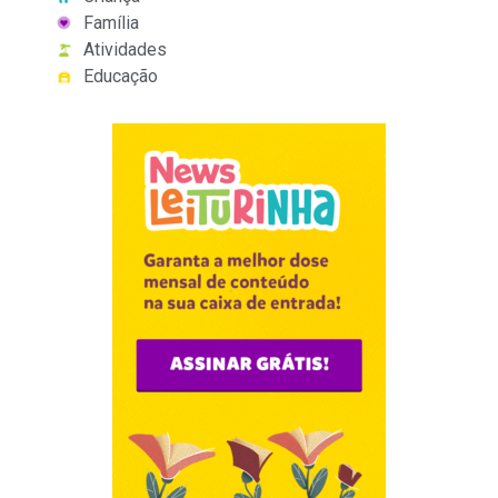
Família
Atividades
Educação