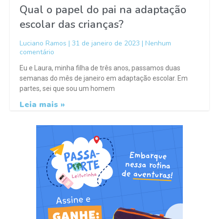
Qual o papel do pai na adaptação
escolar das crianças?
Luciano Ramos
31 de janeiro de 2023
Nenhum
comentário
Eu e Laura, minha filha de três anos, passamos duas
semanas do mês de janeiro em adaptação escolar. Em
partes, sei que sou um homem
Leia mais »