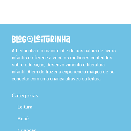
A Leiturinha é o maior clube de assinatura de livros
infantis e oferece a você os melhores conteúdos
sobre educação, desenvolvimento e literatura
infantil. Além de trazer a experiência mágica de se
conectar com uma criança através da leitura.
Categorias
Leitura
Bebê
Crianças