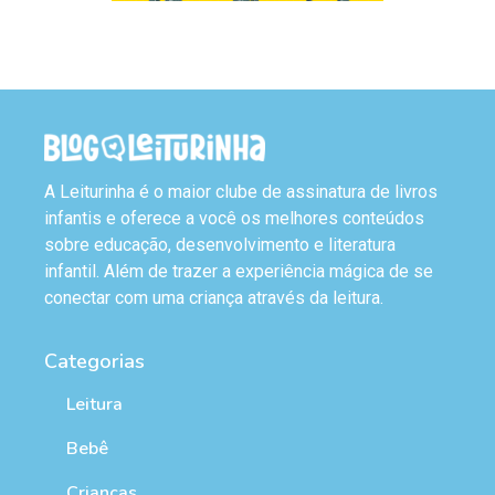
A Leiturinha é o maior clube de assinatura de livros
infantis e oferece a você os melhores conteúdos
sobre educação, desenvolvimento e literatura
infantil. Além de trazer a experiência mágica de se
conectar com uma criança através da leitura.
Categorias
Leitura
Bebê
Crianças