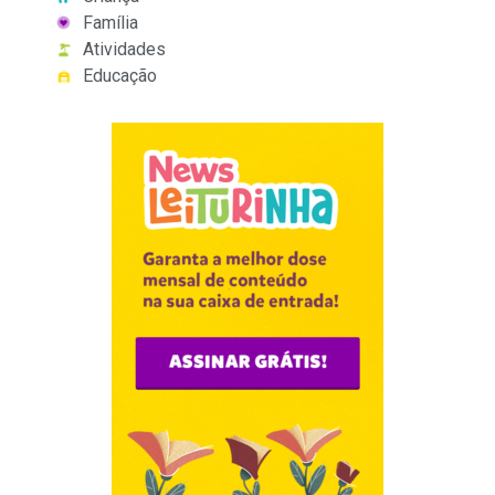
Família
Atividades
Educação