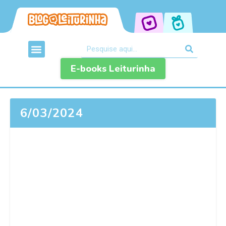
E-books Leiturinha
6/03/2024