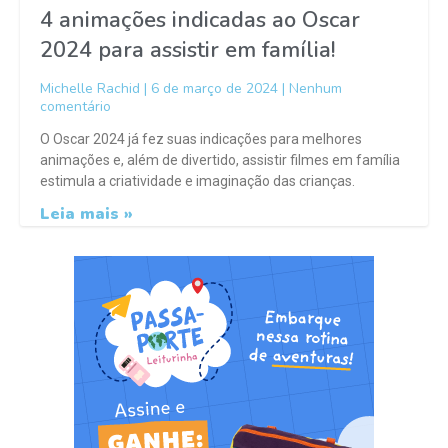
4 animações indicadas ao Oscar
2024 para assistir em família!
Michelle Rachid
6 de março de 2024
Nenhum
comentário
O Oscar 2024 já fez suas indicações para melhores
animações e, além de divertido, assistir filmes em família
estimula a criatividade e imaginação das crianças.
Leia mais »