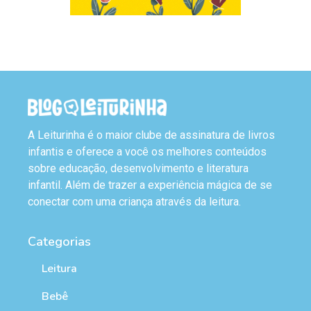
A Leiturinha é o maior clube de assinatura de livros
infantis e oferece a você os melhores conteúdos
sobre educação, desenvolvimento e literatura
infantil. Além de trazer a experiência mágica de se
conectar com uma criança através da leitura.
Categorias
Leitura
Bebê