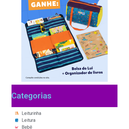
Categorias
Leiturinha
Leitura
Bebê