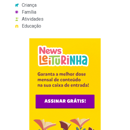
Criança
Família
Atividades
Educação