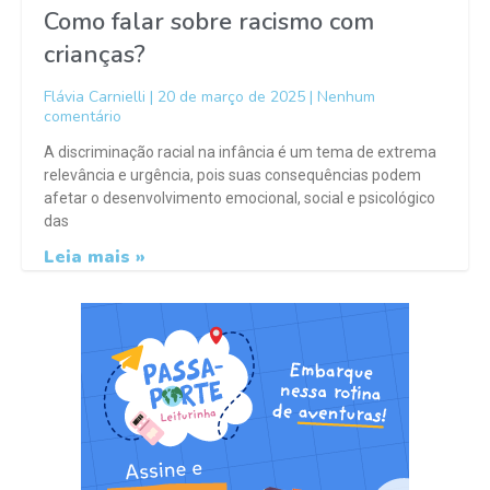
Como falar sobre racismo com
crianças?
Flávia Carnielli
20 de março de 2025
Nenhum
comentário
A discriminação racial na infância é um tema de extrema
relevância e urgência, pois suas consequências podem
afetar o desenvolvimento emocional, social e psicológico
das
Leia mais »