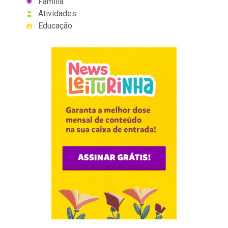
Família
Atividades
Educação