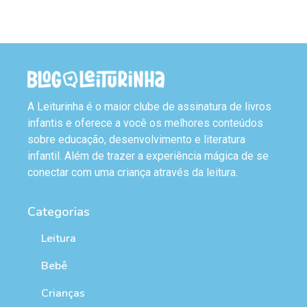
A Leiturinha é o maior clube de assinatura de livros
infantis e oferece a você os melhores conteúdos
sobre educação, desenvolvimento e literatura
infantil. Além de trazer a experiência mágica de se
conectar com uma criança através da leitura.
Categorias
Leitura
Bebê
Crianças