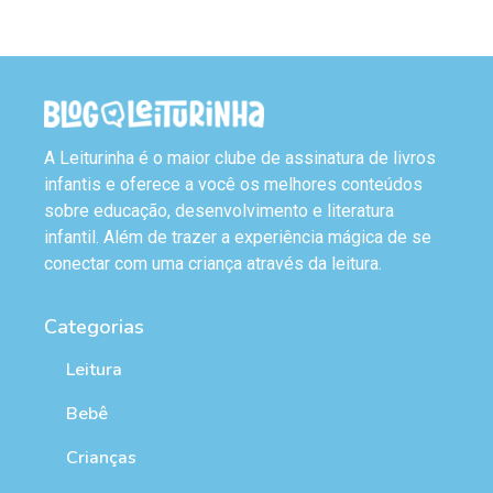
A Leiturinha é o maior clube de assinatura de livros
infantis e oferece a você os melhores conteúdos
sobre educação, desenvolvimento e literatura
infantil. Além de trazer a experiência mágica de se
conectar com uma criança através da leitura.
Categorias
Leitura
Bebê
Crianças