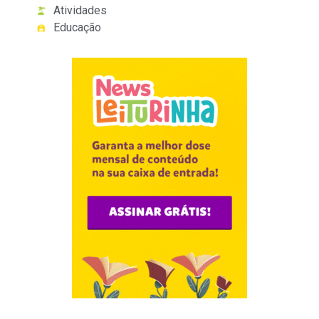
Atividades
Educação