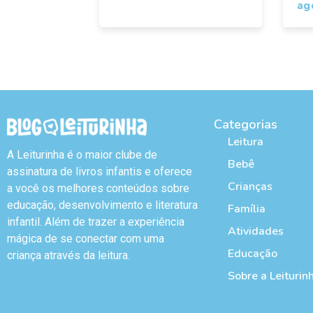
ag
Categorias
Leitura
A Leiturinha é o maior clube de
Bebê
assinatura de livros infantis e oferece
Crianças
a você os melhores conteúdos sobre
educação, desenvolvimento e literatura
Família
infantil. Além de trazer a experiência
Atividades
mágica de se conectar com uma
Educação
criança através da leitura.
Sobre a Leiturin