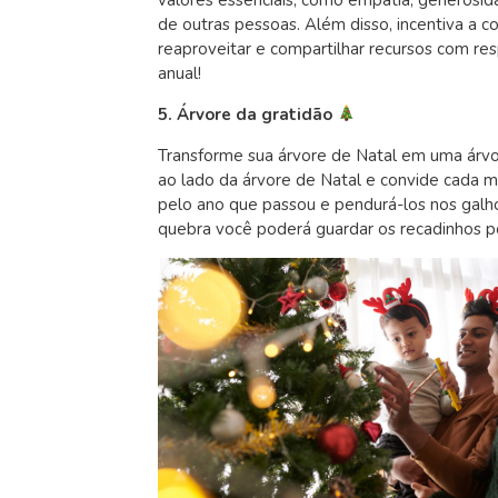
de outras pessoas. Além disso, incentiva a 
reaproveitar e compartilhar recursos com re
anual!
5. Árvore da gratidão
Transforme sua árvore de Natal em uma árvo
ao lado da árvore de Natal e convide cada 
pelo ano que passou e pendurá-los nos galhos
quebra você poderá guardar os recadinhos p