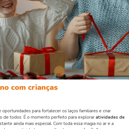
ano com crianças
oportunidades para fortalecer os laços familiares e criar
o de todos. É o momento perfeito para explorar
atividades de
nstante ainda mais especial. Com toda essa magia no ar e a