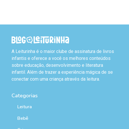
A Leiturinha é o maior clube de assinatura de livros
infantis e oferece a você os melhores conteúdos
sobre educação, desenvolvimento e literatura
infantil. Além de trazer a experiência mágica de se
conectar com uma criança através da leitura.
Categorias
Leitura
Bebê