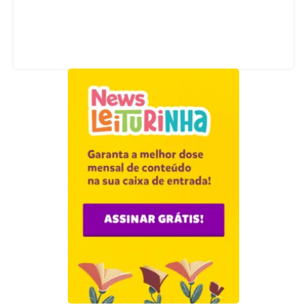
Acompanhe nossas redes sociais