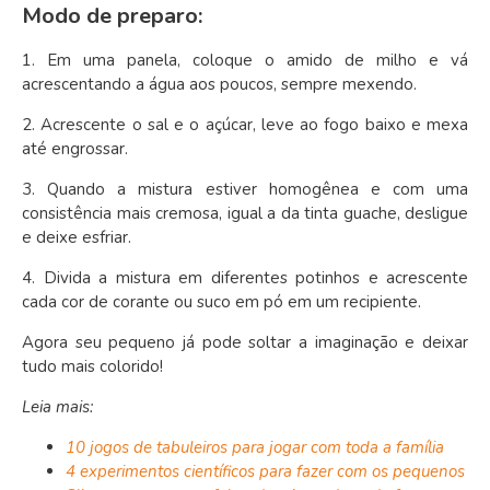
Modo de preparo:
1. Em uma panela, coloque o amido de milho e vá
acrescentando a água aos poucos, sempre mexendo.
2. Acrescente o sal e o açúcar, leve ao fogo baixo e mexa
até engrossar.
3. Quando a mistura estiver homogênea e com uma
consistência mais cremosa, igual a da tinta guache, desligue
e deixe esfriar.
4. Divida a mistura em diferentes potinhos e acrescente
cada cor de corante ou suco em pó em um recipiente.
Agora seu pequeno já pode soltar a imaginação e deixar
tudo mais colorido!
Leia mais:
10 jogos de tabuleiros para jogar com toda a família
4 experimentos científicos para fazer com os pequenos