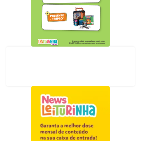
Acompanhe nossas redes sociais