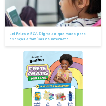
Lei Felca e ECA Digital: o que muda para
crianças e famílias na internet?