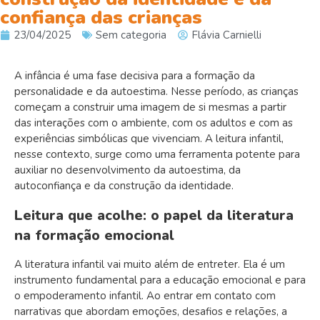
confiança das crianças
23/04/2025
Sem categoria
Flávia Carnielli
A infância é uma fase decisiva para a formação da
personalidade e da autoestima. Nesse período, as crianças
começam a construir uma imagem de si mesmas a partir
das interações com o ambiente, com os adultos e com as
experiências simbólicas que vivenciam. A leitura infantil,
nesse contexto, surge como uma ferramenta potente para
auxiliar no desenvolvimento da autoestima, da
autoconfiança e da construção da identidade.
Leitura que acolhe: o papel da literatura
na formação emocional
A literatura infantil vai muito além de entreter. Ela é um
instrumento fundamental para a educação emocional e para
o empoderamento infantil. Ao entrar em contato com
narrativas que abordam emoções, desafios e relações, a