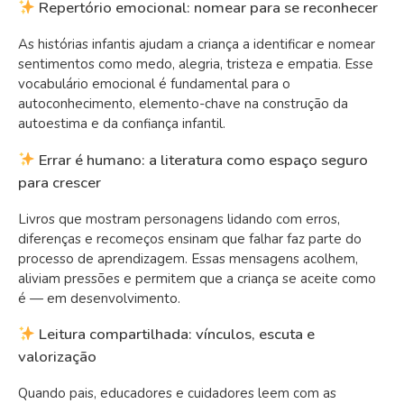
Repertório emocional: nomear para se reconhecer
As histórias infantis ajudam a criança a identificar e nomear
sentimentos como medo, alegria, tristeza e empatia. Esse
vocabulário emocional é fundamental para o
autoconhecimento, elemento-chave na construção da
autoestima e da confiança infantil.
Errar é humano: a literatura como espaço seguro
para crescer
Livros que mostram personagens lidando com erros,
diferenças e recomeços ensinam que falhar faz parte do
processo de aprendizagem. Essas mensagens acolhem,
aliviam pressões e permitem que a criança se aceite como
é — em desenvolvimento.
Leitura compartilhada: vínculos, escuta e
valorização
Quando pais, educadores e cuidadores leem com as