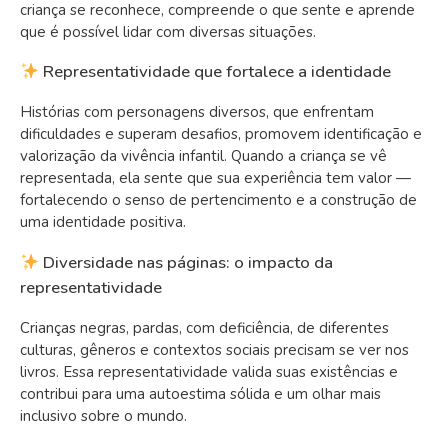
criança se reconhece, compreende o que sente e aprende
que é possível lidar com diversas situações.
Representatividade que fortalece a identidade
Histórias com personagens diversos, que enfrentam
dificuldades e superam desafios, promovem identificação e
valorização da vivência infantil. Quando a criança se vê
representada, ela sente que sua experiência tem valor —
fortalecendo o senso de pertencimento e a construção de
uma identidade positiva.
Diversidade nas páginas: o impacto da
representatividade
Crianças negras, pardas, com deficiência, de diferentes
culturas, gêneros e contextos sociais precisam se ver nos
livros. Essa representatividade valida suas existências e
contribui para uma autoestima sólida e um olhar mais
inclusivo sobre o mundo.