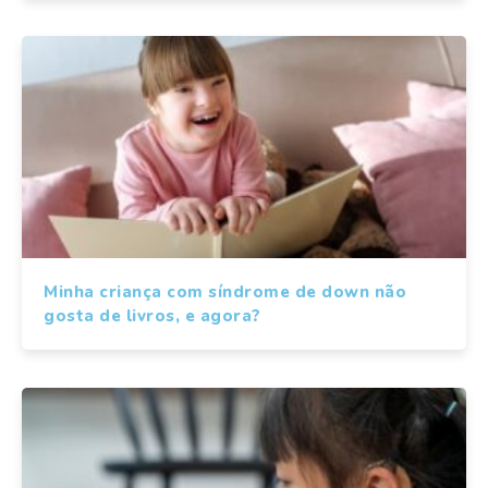
Minha criança com síndrome de down não
gosta de livros, e agora?