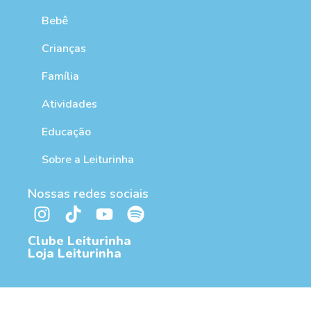
Bebê
Crianças
Família
Atividades
Educação
Sobre a Leiturinha
Nossas redes sociais
Clube Leiturinha
Loja Leiturinha