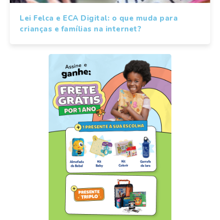
Lei Felca e ECA Digital: o que muda para
crianças e famílias na internet?