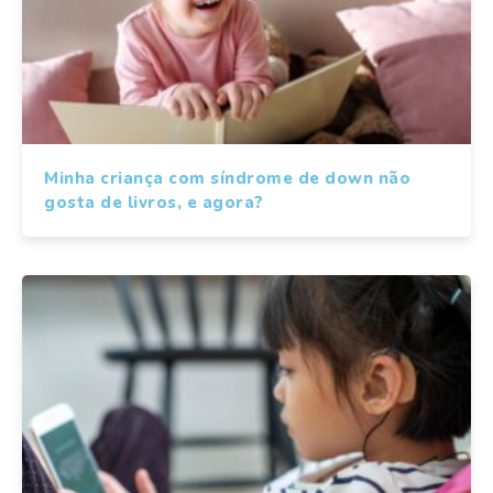
Minha criança com síndrome de down não
gosta de livros, e agora?