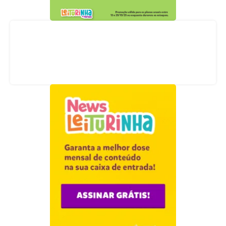
Acompanhe nossas redes sociais