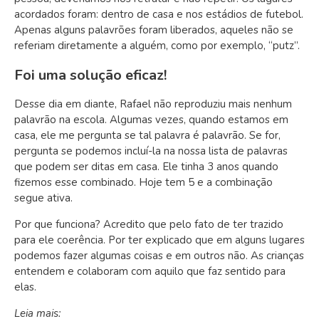
acordados foram: dentro de casa e nos estádios de futebol.
Apenas alguns palavrões foram liberados, aqueles não se
referiam diretamente a alguém, como por exemplo, “putz”.
Foi uma solução eficaz!
Desse dia em diante, Rafael não reproduziu mais nenhum
palavrão na escola. Algumas vezes, quando estamos em
casa, ele me pergunta se tal palavra é palavrão. Se for,
pergunta se podemos incluí-la na nossa lista de palavras
que podem ser ditas em casa. Ele tinha 3 anos quando
fizemos esse combinado. Hoje tem 5 e a combinação
segue ativa.
Por que funciona? Acredito que pelo fato de ter trazido
para ele coerência. Por ter explicado que em alguns lugares
podemos fazer algumas coisas e em outros não. As crianças
entendem e colaboram com aquilo que faz sentido para
elas.
Leia mais: