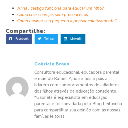
Afinal, castigo funciona para educar um filho?
Como criar crianças sem preconceitos
Como ensinar seu pequeno a pensar coletivamente?
Compartilhe:
Facebook
Twitter
LinkedIn
Gabriela Braun
Consultora educacional, educadora parental
e mãe do Rafael. Ajuda mães e pais a
lidarem com comportamentos desafiadores
dos filhos através da educação consciente.
*Gabriela é especialista em educação
parental e foi convidada pelo Blog Leiturinha
para compartilhar sua opinião com as nossas
famílias leitoras.