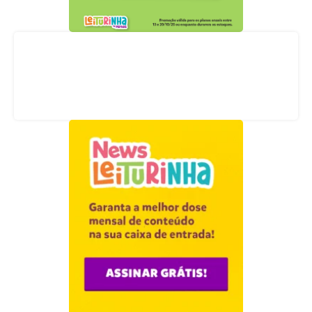
Acompanhe nossas redes sociais