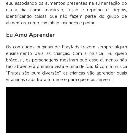
ela, associando os alimentos presentes na alimentação do
dia a dia, como macarrão, feijão e repolho e, depois,
identificando coisas que não fazem parte do grupo de
alimentos, como caminhão, minhoca e piolho.
Eu Amo Aprender
Os conteúdos originais de PlayKids trazem sempre algum
ensinamento para as crianças. Com a música “Eu quero
brócolis”, os personagens mostram que esse alimento não
tão atraente à primeira vista é uma delícia. Já com a música
“Frutas são pura diversão”, as crianças vão aprender quais
vitaminas cada fruta fornece e para que elas servem.