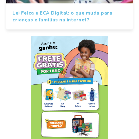
Lei Felca e ECA Digital: o que muda para
crianças e famílias na internet?