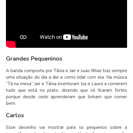
Grandes Pequeninos
A banda composta por Tânia e Jair e suas filhas traz sempre
uma situação do dia a dia e como lidar com ela. Na música
“Tá na mesa” Jair e Tânia incentivam Isa e Laura a comerem
tudo que está no prato, dizendo que só ficaram fortes
porque desde cedo aprenderam que tinham que comer
bem.
Carlos
Esse desenho vai mostrar para os pequenos sobre a