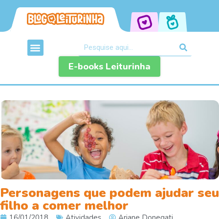
E-books Leiturinha
Personagens que podem ajudar seu
filho a comer melhor
16/01/2018
Atividades
Ariane Donegati