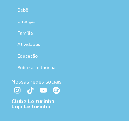
Bebê
Crianças
Família
Atividades
Educação
Sobre a Leiturinha
Nossas redes sociais
Clube Leiturinha
Loja Leiturinha