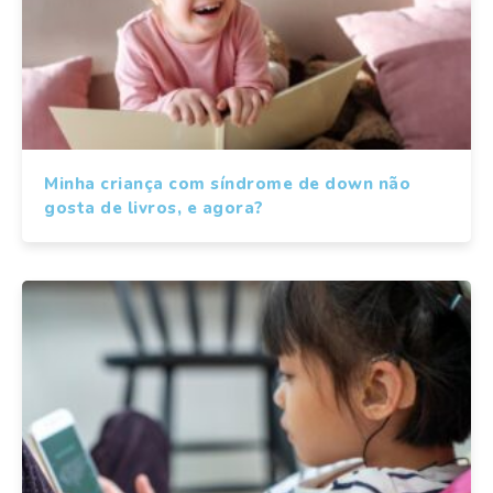
Minha criança com síndrome de down não
gosta de livros, e agora?