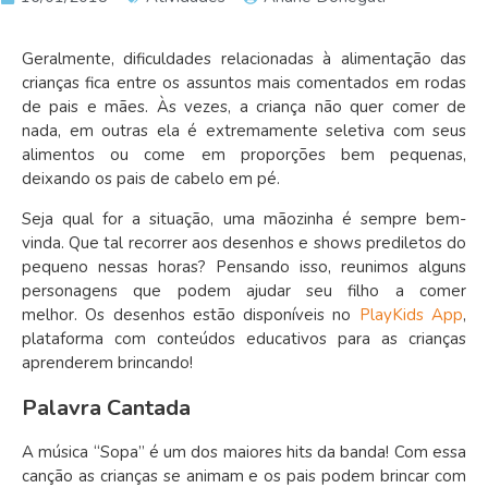
Geralmente, dificuldades relacionadas à alimentação das
crianças fica entre os assuntos mais comentados em rodas
de pais e mães. Às vezes, a criança não quer comer de
nada, em outras ela é extremamente seletiva com seus
alimentos ou come em proporções bem pequenas,
deixando os pais de cabelo em pé.
Seja qual for a situação, uma mãozinha é sempre bem-
vinda. Que tal recorrer aos desenhos e shows prediletos do
pequeno nessas horas? Pensando isso, reunimos alguns
personagens que podem ajudar seu filho a comer
melhor. Os desenhos estão disponíveis no
PlayKids App
,
plataforma com conteúdos educativos para as crianças
aprenderem brincando!
Palavra Cantada
A música “Sopa” é um dos maiores hits da banda! Com essa
canção as crianças se animam e os pais podem brincar com