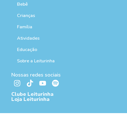
Bebê
Crianças
Família
Atividades
Educação
Sobre a Leiturinha
Nossas redes sociais
Clube Leiturinha
Loja Leiturinha