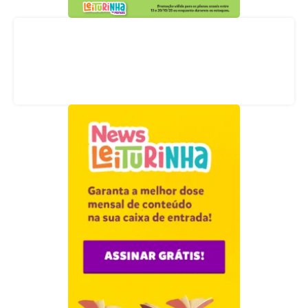
Acompanhe nossas redes sociais