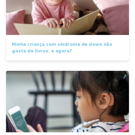
Minha criança com síndrome de down não
gosta de livros, e agora?