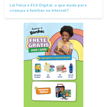
Lei Felca e ECA Digital: o que muda para
crianças e famílias na internet?