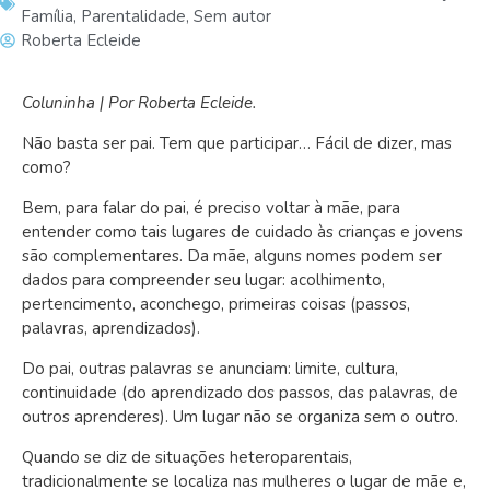
Família
,
Parentalidade
,
Sem autor
Roberta Ecleide
Coluninha | Por Roberta Ecleide.
Não basta ser pai. Tem que participar… Fácil de dizer, mas
como?
Bem, para falar do pai, é preciso voltar à mãe, para
entender como tais lugares de cuidado às crianças e jovens
são complementares. Da mãe, alguns nomes podem ser
dados para compreender seu lugar: acolhimento,
pertencimento, aconchego, primeiras coisas (passos,
palavras, aprendizados).
Do pai, outras palavras se anunciam: limite, cultura,
continuidade (do aprendizado dos passos, das palavras, de
outros aprenderes). Um lugar não se organiza sem o outro.
Quando se diz de situações heteroparentais,
tradicionalmente se localiza nas mulheres o lugar de mãe e,