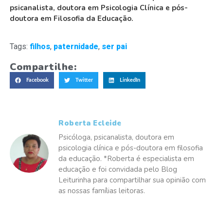
psicanalista, doutora em Psicologia Clínica e pós-
doutora em Filosofia da Educação.
Tags:
filhos
,
paternidade
,
ser pai
Compartilhe:
Facebook
Twitter
LinkedIn
Roberta Ecleide
Psicóloga, psicanalista, doutora em
psicologia clínica e pós-doutora em filosofia
da educação. *Roberta é especialista em
educação e foi convidada pelo Blog
Leiturinha para compartilhar sua opinião com
as nossas famílias leitoras.