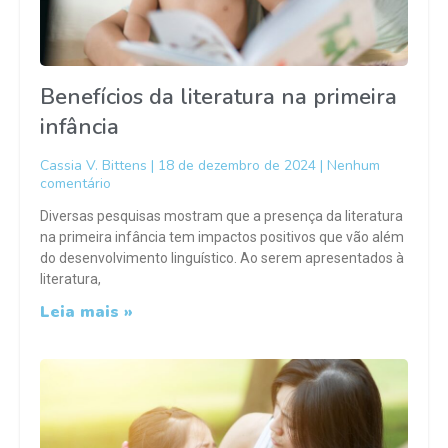
Benefícios da literatura na primeira
infância
Cassia V. Bittens
18 de dezembro de 2024
Nenhum
comentário
Diversas pesquisas mostram que a presença da literatura
na primeira infância tem impactos positivos que vão além
do desenvolvimento linguístico. Ao serem apresentados à
literatura,
Leia mais »