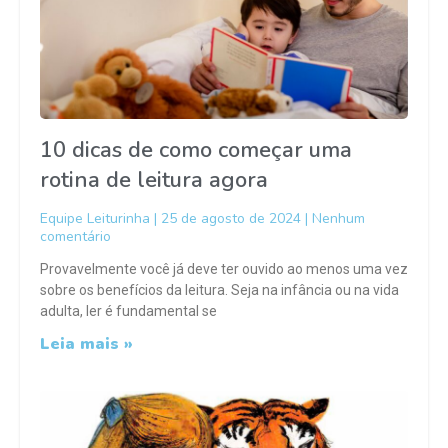
10 dicas de como começar uma
rotina de leitura agora
Equipe Leiturinha
25 de agosto de 2024
Nenhum
comentário
Provavelmente você já deve ter ouvido ao menos uma vez
sobre os benefícios da leitura. Seja na infância ou na vida
adulta, ler é fundamental se
Leia mais »