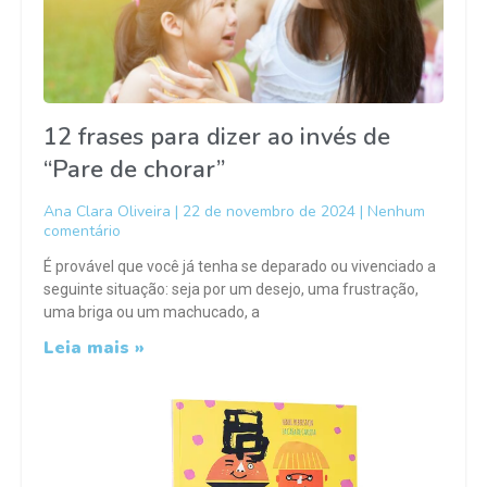
12 frases para dizer ao invés de
“Pare de chorar”
Ana Clara Oliveira
22 de novembro de 2024
Nenhum
comentário
É provável que você já tenha se deparado ou vivenciado a
seguinte situação: seja por um desejo, uma frustração,
uma briga ou um machucado, a
Leia mais »