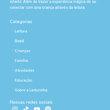
infantil. Além de trazer a experiência mágica de se
conectar com uma criança através da leitura.
Categorias
Leitura
Bebê
Crianças
Família
Atividades
Educação
Sobre a Leiturinha
Nossas redes sociais