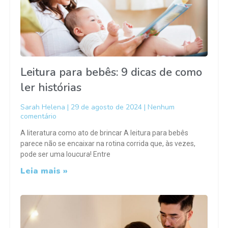
Leitura para bebês: 9 dicas de como
ler histórias
Sarah Helena
29 de agosto de 2024
Nenhum
comentário
A literatura como ato de brincar A leitura para bebês
parece não se encaixar na rotina corrida que, às vezes,
pode ser uma loucura! Entre
Leia mais »