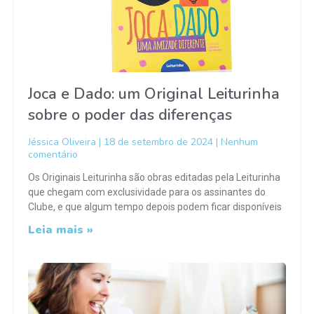
Joca e Dado: um Original Leiturinha
sobre o poder das diferenças
Jéssica Oliveira
18 de setembro de 2024
Nenhum
comentário
Os Originais Leiturinha são obras editadas pela Leiturinha
que chegam com exclusividade para os assinantes do
Clube, e que algum tempo depois podem ficar disponíveis
Leia mais »