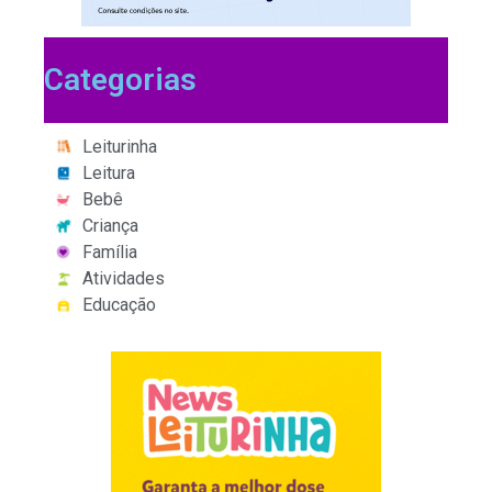
Categorias
Leiturinha
Leitura
Bebê
Criança
Família
Atividades
Educação