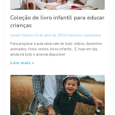
Coleção de livro infantil para educar
crianças
Sarah Helena
8 de abril de 2025
Nenhum comentário
Para preparar a aula ideal vale de tudo: vídeos, desenhos
animados, fotos, textos, livros infantis… E, hoje em dia,
ainda há todo o arsenal disponível
Leia mais »