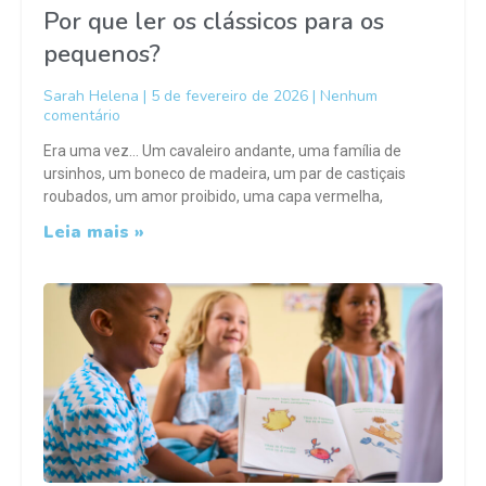
Por que ler os clássicos para os
pequenos?
Sarah Helena
5 de fevereiro de 2026
Nenhum
comentário
Era uma vez… Um cavaleiro andante, uma família de
ursinhos, um boneco de madeira, um par de castiçais
roubados, um amor proibido, uma capa vermelha,
Leia mais »