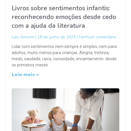
Livros sobre sentimentos infantis:
reconhecendo emoções desde cedo
com a ajuda da literatura
Lais Amorim
18 de junho de 2025
Nenhum comentário
Lidar com sentimentos nem sempre é simples, nem para
adultos, muito menos para crianças. Alegria, tristeza,
medo, saudade, raiva, curiosidade, encantamento: desde
os primeiros meses
Leia mais »