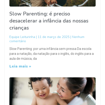
Slow Parenting: é preciso
desacelerar a infância das nossas
crianças
Equipe Leiturinha
11 de março de 2025
Nenhum
comentário
Slow Parenting: por uma infância sem pressa Da escola
para a natação, da natação para o inglês, do inglês para a
aula de música, da
Leia mais »