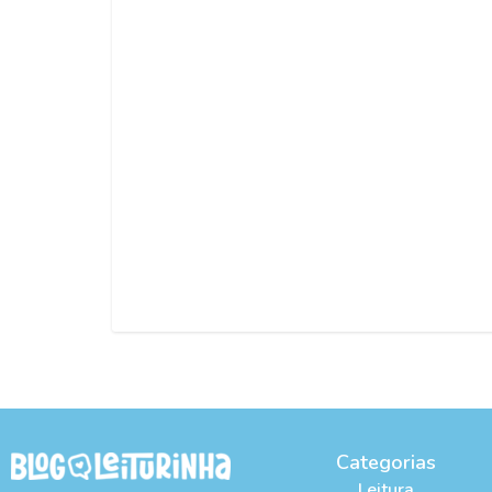
Categorias
Leitura