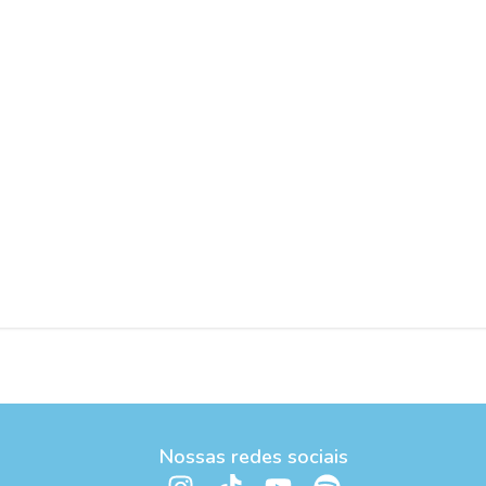
Nossas redes sociais