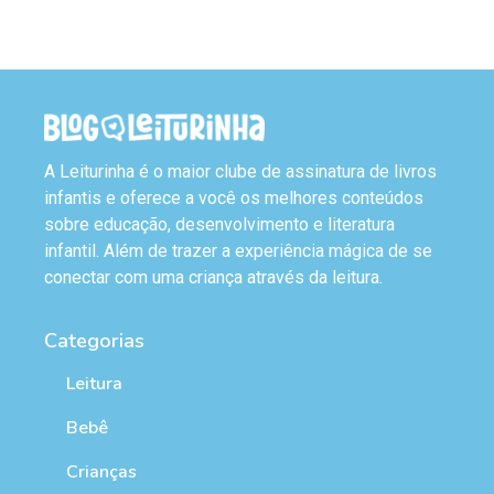
A Leiturinha é o maior clube de assinatura de livros
infantis e oferece a você os melhores conteúdos
sobre educação, desenvolvimento e literatura
infantil. Além de trazer a experiência mágica de se
conectar com uma criança através da leitura.
Categorias
Leitura
Bebê
Crianças