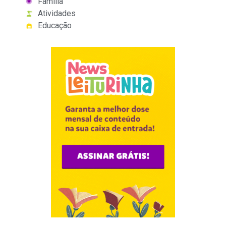
Família
Atividades
Educação