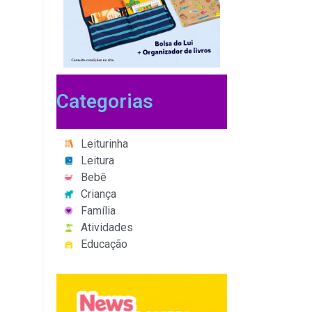
Categorias
Leiturinha
Leitura
Bebê
Criança
Família
Atividades
Educação