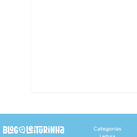
Categorias
Leitura