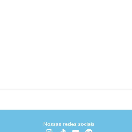
Nossas redes sociais