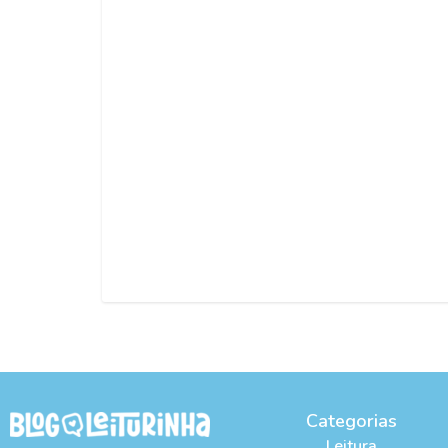
Categorias
Leitura