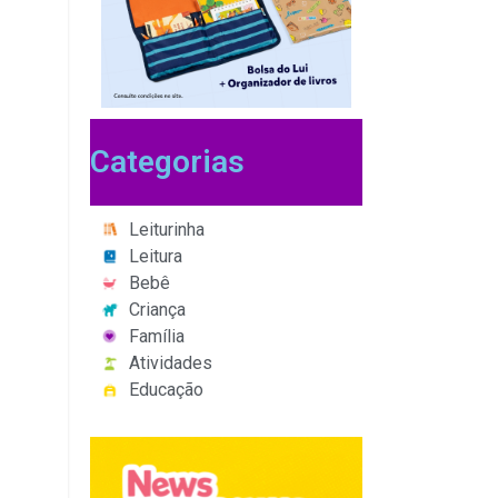
Categorias
Leiturinha
Leitura
Bebê
Criança
Família
Atividades
Educação