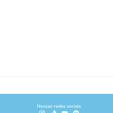
Nossas redes sociais