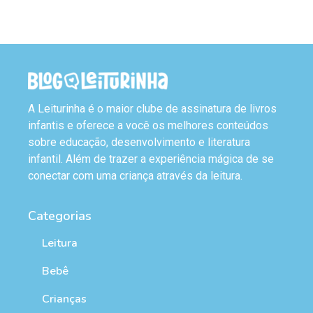
A Leiturinha é o maior clube de assinatura de livros
infantis e oferece a você os melhores conteúdos
sobre educação, desenvolvimento e literatura
infantil. Além de trazer a experiência mágica de se
conectar com uma criança através da leitura.
Categorias
Leitura
Bebê
Crianças