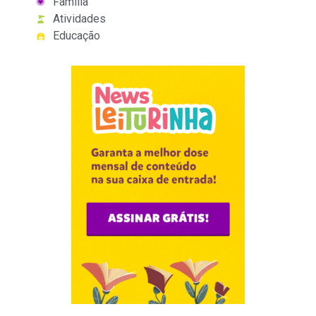
Família
Atividades
Educação