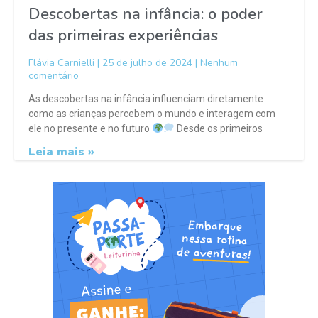
Descobertas na infância: o poder
das primeiras experiências
Flávia Carnielli
25 de julho de 2024
Nenhum
comentário
As descobertas na infância influenciam diretamente
como as crianças percebem o mundo e interagem com
ele no presente e no futuro
Desde os primeiros
Leia mais »