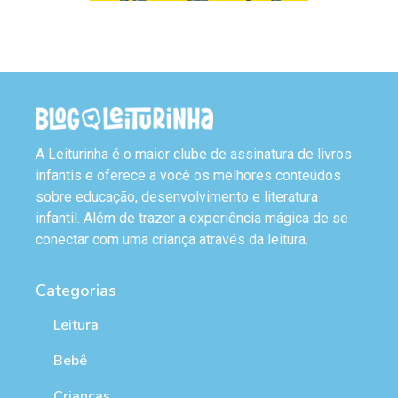
A Leiturinha é o maior clube de assinatura de livros
infantis e oferece a você os melhores conteúdos
sobre educação, desenvolvimento e literatura
infantil. Além de trazer a experiência mágica de se
conectar com uma criança através da leitura.
Categorias
Leitura
Bebê
Crianças