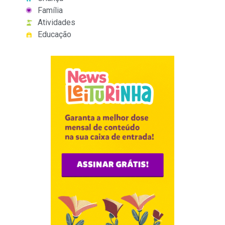
Família
Atividades
Educação