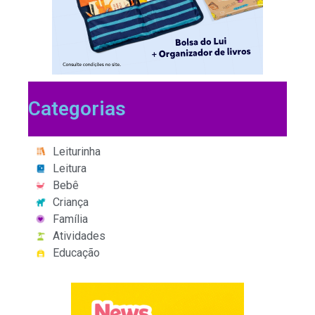
Categorias
Leiturinha
Leitura
Bebê
Criança
Família
Atividades
Educação