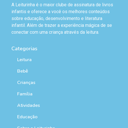
A Leiturinha é o maior clube de assinatura de livros
infantis e oferece a você os melhores conteúdos
sobre educação, desenvolvimento e literatura
infantil. Além de trazer a experiência mágica de se
conectar com uma criança através da leitura.
Categorias
Leitura
Bebê
Crianças
Família
Atividades
Educação