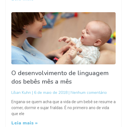
O desenvolvimento de linguagem
dos bebês mês a mês
Lílian Kuhn
6 de maio de 2018
Nenhum comentário
Engana-se quem acha que a vida de um bebê se resume a
comer, dormir e sujar fraldas. É no primeiro ano de vida
que ele
Leia mais »