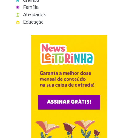
Família
Atividades
Educação