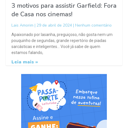
3 motivos para assistir Garfield: Fora
de Casa nos cinemas!
Lais Amorim
29 de abril de 2024
Nenhum comentário
Apaixonado por lasanha, preguiçoso, não gosta nem um
pouquinho de segundas, grande repertório de piadas
sarcásticas e inteligentes… Você já sabe de quem
estamos falando,
Leia mais »