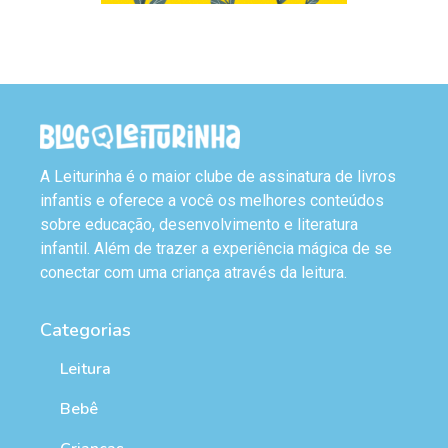
A Leiturinha é o maior clube de assinatura de livros
infantis e oferece a você os melhores conteúdos
sobre educação, desenvolvimento e literatura
infantil. Além de trazer a experiência mágica de se
conectar com uma criança através da leitura.
Categorias
Leitura
Bebê