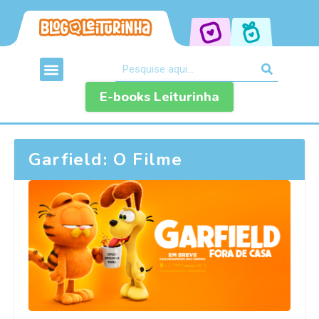
E-books Leiturinha
Garfield: O Filme