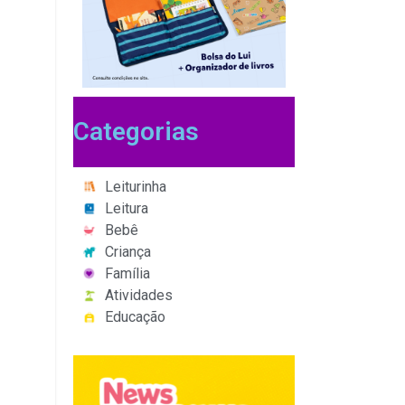
Categorias
Leiturinha
Leitura
Bebê
Criança
Família
Atividades
Educação