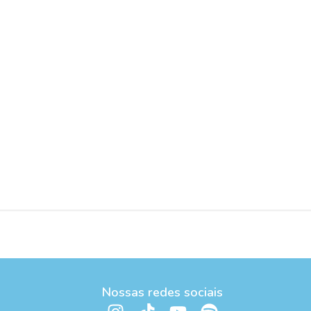
Nossas redes sociais