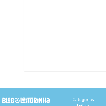
Categorias
Leitura