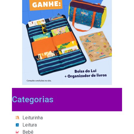
Categorias
Leiturinha
Leitura
Bebê