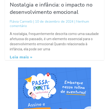
Nostalgia e infância: o impacto no
desenvolvimento emocional
Flávia Carnielli
10 de dezembro de 2024
Nenhum
comentário
A nostalgia, frequentemente descrita como uma saudade
afetuosa do passado, é um elemento essencial para o
desenvolvimento emocional.Quando relacionada à
infância, ela pode ser uma
Leia mais »