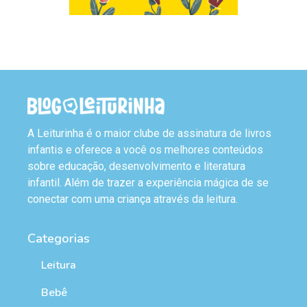
A Leiturinha é o maior clube de assinatura de livros
infantis e oferece a você os melhores conteúdos
sobre educação, desenvolvimento e literatura
infantil. Além de trazer a experiência mágica de se
conectar com uma criança através da leitura.
Categorias
Leitura
Bebê