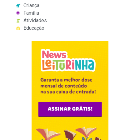
Criança
Família
Atividades
Educação