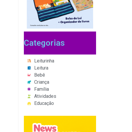
Categorias
Leiturinha
Leitura
Bebê
Criança
Família
Atividades
Educação