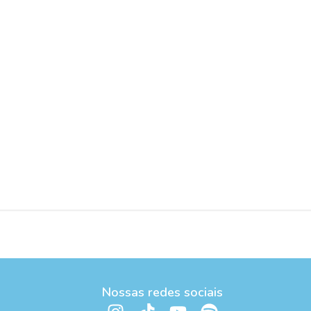
Nossas redes sociais