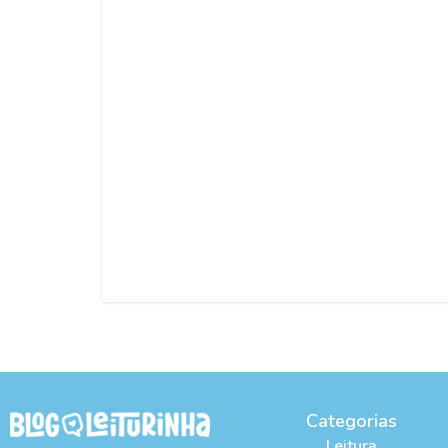
Categorias
Leitura