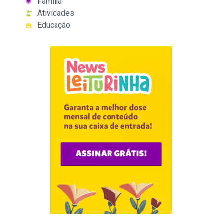
Família
Atividades
Educação