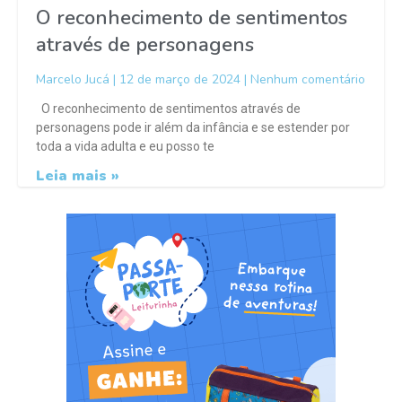
O reconhecimento de sentimentos
através de personagens
Marcelo Jucá
12 de março de 2024
Nenhum comentário
O reconhecimento de sentimentos através de
personagens pode ir além da infância e se estender por
toda a vida adulta e eu posso te
Leia mais »