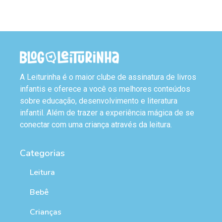
A Leiturinha é o maior clube de assinatura de livros
infantis e oferece a você os melhores conteúdos
sobre educação, desenvolvimento e literatura
infantil. Além de trazer a experiência mágica de se
conectar com uma criança através da leitura.
Categorias
Leitura
Bebê
Crianças