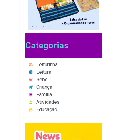
Categorias
Leiturinha
Leitura
Bebê
Criança
Família
Atividades
Educação