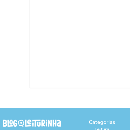
Categorias
Leitura