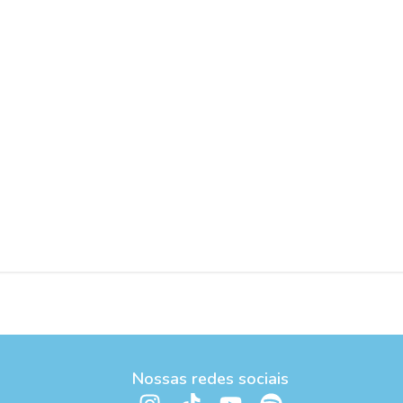
Nossas redes sociais