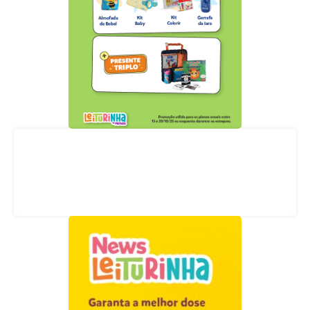
Acompanhe nossas redes sociais