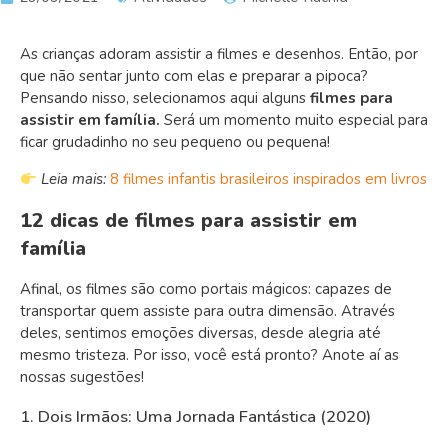
As crianças adoram assistir a filmes e desenhos. Então, por
que não sentar junto com elas e preparar a pipoca?
Pensando nisso, selecionamos aqui alguns
filmes para
assistir em família.
Será um momento muito especial para
ficar grudadinho no seu pequeno ou pequena!
Leia mais:
8 filmes infantis brasileiros inspirados em livros
12 dicas de filmes para assistir em
família
Afinal, os filmes são como portais mágicos: capazes de
transportar quem assiste para outra dimensão. Através
deles, sentimos emoções diversas, desde alegria até
mesmo tristeza. Por isso, você está pronto? Anote aí as
nossas sugestões!
1. Dois Irmãos: Uma Jornada Fantástica (2020)