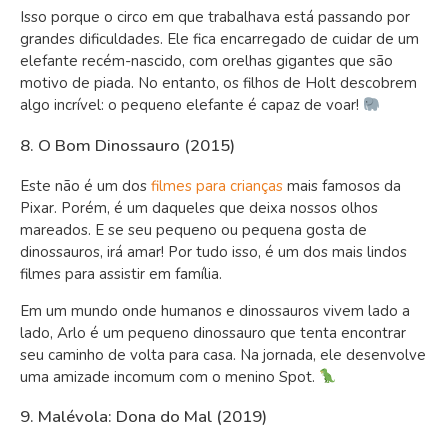
Isso porque o circo em que trabalhava está passando por
grandes dificuldades. Ele fica encarregado de cuidar de um
elefante recém-nascido, com orelhas gigantes que são
motivo de piada. No entanto, os filhos de Holt descobrem
algo incrível: o pequeno elefante é capaz de voar!
8. O Bom Dinossauro (2015)
Este não é um dos
filmes para crianças
mais famosos da
Pixar. Porém, é um daqueles que deixa nossos olhos
mareados. E se seu pequeno ou pequena gosta de
dinossauros, irá amar! Por tudo isso, é um dos mais lindos
filmes para assistir em família.
Em um mundo onde humanos e dinossauros vivem lado a
lado, Arlo é um pequeno dinossauro que tenta encontrar
seu caminho de volta para casa. Na jornada, ele desenvolve
uma amizade incomum com o menino Spot.
9. Malévola: Dona do Mal (2019)