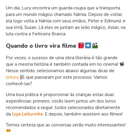
Um dia, Lucy encontra um guarda-roupa que a transporta
para um mundo mágico chamado Nárnia. Depois de voltar,
ela logo volta a Nárnia com seus irmãos, Peter e Edmund, e
sua irmã, Susan. Lá eles se juntam ao leão mágico, Aslan, na
luta contra a Feiticeira Branca.
Quando o livro vira filme
Por vezes, o sucesso de uma obra literária é tão grande
que a mesma história é também contada em no cinema!
Nesse sentido, selecionamos abaixo algumas dicas de
leitura
que passaram por este processo. Vamos
conhecê-las?
Uma boa prática é proporcionar às crianças estas duas
experiências: primeiro, vocês leem juntos um dos livros
recomendados a seguir, todos selecionados diretamente
da
Loja Leiturinha
. E depois, também assistem aos filmes!
Temos certeza que as conversas serão muito interessantes!