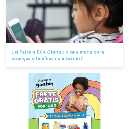
Lei Felca e ECA Digital: o que muda para
crianças e famílias na internet?