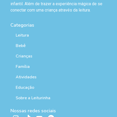
infantil. Além de trazer a experiência mágica de se
conectar com uma criança através da leitura.
Categorias
Leitura
Bebê
Crianças
Família
Atividades
Educação
Sobre a Leiturinha
Nossas redes sociais