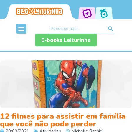
E-books Leiturinha
12 filmes para assistir em família
que você não pode perder
29/09/2021
Atividades
Michelle Rachid