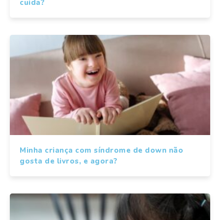
cuida?
Minha criança com síndrome de down não
gosta de livros, e agora?