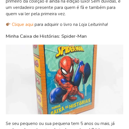
primeiro da coleção e ainda na edição luxo! Sem dúvidas, é
um verdadeiro presente para quem é fã e também para
quem vai ler pela primeira vez.
Clique aqui
para adquirir o livro na
Loja Leiturinha
!
Minha Caixa de Histórias: Spider-Man
Se seu pequeno ou sua pequena tem 5 anos ou mais, já