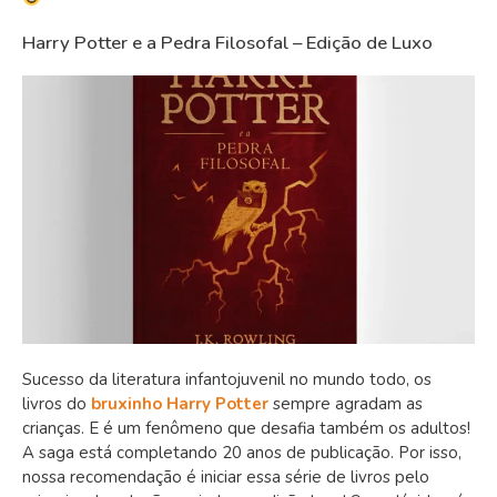
Harry Potter e a Pedra Filosofal – Edição de Luxo
Sucesso da literatura infantojuvenil no mundo todo, os
livros do
bruxinho Harry Potter
sempre agradam as
crianças. E é um fenômeno que desafia também os adultos!
A saga está completando 20 anos de publicação. Por isso,
nossa recomendação é iniciar essa série de livros pelo