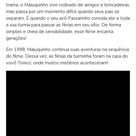
trama, o Maluquinho vive rodeado de amigos e brincadeiras,
mas passa por um momento difícil quando seus pais se
separam. É quando o seu avô Passarinho convida ele e toda
a sua turma para passar as férias em seu sítio. De forma
simples e cheia de sensibilidade, esse filme encanta
gerações!
Em 1998, Maluquinho continua suas aventuras na sequência
do filme. Dessa vez, as férias da turminha foram na casa do
vovô Tonico, onde muitos mistérios aconteceram!