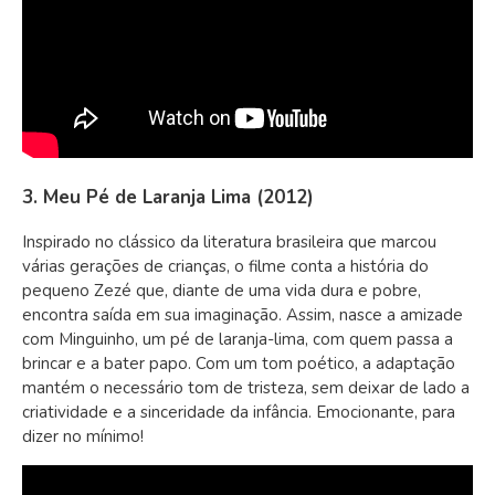
3. Meu Pé de Laranja Lima (2012)
Inspirado no clássico da literatura brasileira que marcou
várias gerações de crianças, o filme conta a história do
pequeno Zezé que, diante de uma vida dura e pobre,
encontra saída em sua imaginação. Assim, nasce a amizade
com Minguinho, um pé de laranja-lima, com quem passa a
brincar e a bater papo. Com um tom poético, a adaptação
mantém o necessário tom de tristeza, sem deixar de lado a
criatividade e a sinceridade da infância. Emocionante, para
dizer no mínimo!