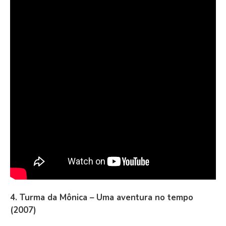
4. Turma da Mônica – Uma aventura no tempo
(2007)