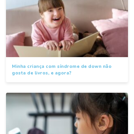
Minha criança com síndrome de down não
gosta de livros, e agora?