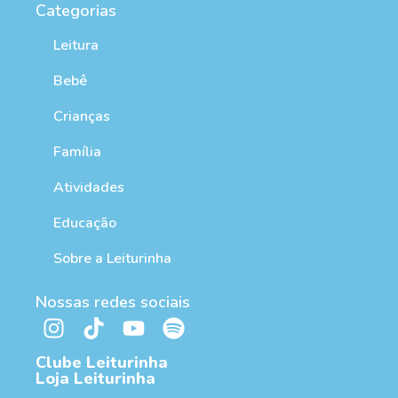
Categorias
Leitura
Bebê
Crianças
Família
Atividades
Educação
Sobre a Leiturinha
Nossas redes sociais
Clube Leiturinha
Loja Leiturinha