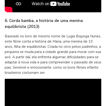
6. Corda bamba, a história de uma menina
equilibrista (2013)
Baseado no livro de mesmo nome de Lygia Bojunga Nunes,
este filme conta a história de Maria, uma menina de 10
anos, filha de equilibristas. Criada no circo pelos padrinhos, a
pequena se muda para a cidade grande para morar com sua
avó. A partir daí, ela enfrenta algumas dificuldades para se
adaptar à nova vida e para compreender o passado de seus
pais. Sensível e emocionante, como os bons filmes infantis
brasileiros costumam ser.