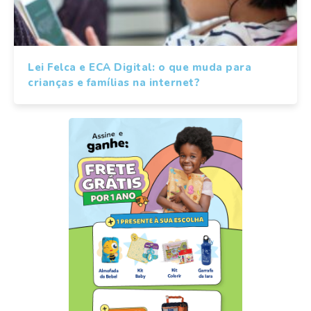
Lei Felca e ECA Digital: o que muda para
crianças e famílias na internet?