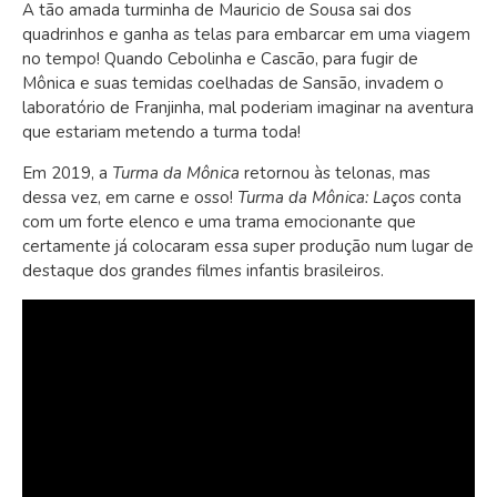
A tão amada turminha de Mauricio de Sousa sai dos
quadrinhos e ganha as telas para embarcar em uma viagem
no tempo! Quando Cebolinha e Cascão, para fugir de
Mônica e suas temidas coelhadas de Sansão, invadem o
laboratório de Franjinha, mal poderiam imaginar na aventura
que estariam metendo a turma toda!
Em 2019, a
Turma da Mônica
retornou às telonas, mas
dessa vez, em carne e osso!
Turma da Mônica: Laços
conta
com um forte elenco e uma trama emocionante que
certamente já colocaram essa super produção num lugar de
destaque dos grandes filmes infantis brasileiros.