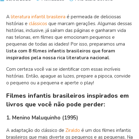
A
literatura infantil brasileira
é permeada de deliciosas
histórias e
clássicos
que marcam gerações. Algumas dessas
histórias, inclusive, já saíram das páginas e ganharam vida
nas telonas, em filmes que emocionam pequenos e
pequenas de todas as idades! Por isso, preparamos uma
lista com
8 filmes infantis brasileiros
que foram
inspirados pela nossa rica literatura nacional
.
Com certeza você vai se identificar com essas incríveis
histórias. Então, apague as luzes, prepare a pipoca, convide
o pequeno ou a pequena e aperte o play!
Filmes infantis brasileiros inspirados em
livros que você não pode perder:
1. Menino Maluquinho (1995)
A adaptação do clássico de
Ziraldo
é um dos filmes infantis
brasileiros que mais diverte os pequenos e as pequenas. Na