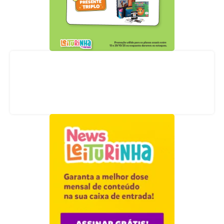
Acompanhe nossas redes sociais