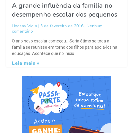
A grande influência da família no
desempenho escolar dos pequenos
Lindsay Viola
3 de fevereiro de 2016
Nenhum
comentário
O ano novo escolar começou… Seria ótimo se toda a
família se reunisse em torno dos filhos para apoiá-los na
educação. Acontece que no início
Leia mais »