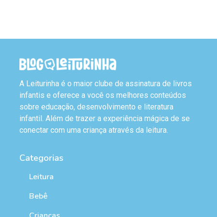
A Leiturinha é o maior clube de assinatura de livros
infantis e oferece a você os melhores conteúdos
sobre educação, desenvolvimento e literatura
infantil. Além de trazer a experiência mágica de se
conectar com uma criança através da leitura.
Categorias
Leitura
Bebê
Crianças