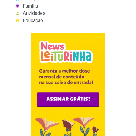
Família
Atividades
Educação