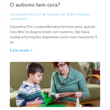
O autismo tem cura?
Luciana Mendina
3 de fevereiro de 2016
Nenhum
comentário
Coluninha | Por Luciana Mendina Há treze anos, quando
meu filho foi diagnosticado com autismo, não havia
muitas informações disponíveis sobre esse transtorno. E
as
Leia mais »