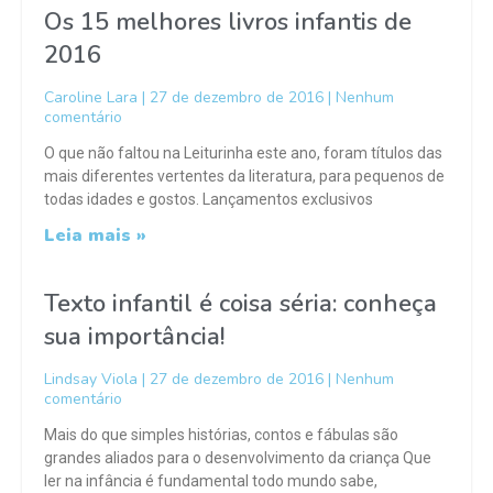
Os 15 melhores livros infantis de
2016
Caroline Lara
27 de dezembro de 2016
Nenhum
comentário
O que não faltou na Leiturinha este ano, foram títulos das
mais diferentes vertentes da literatura, para pequenos de
todas idades e gostos. Lançamentos exclusivos
Leia mais »
Texto infantil é coisa séria: conheça
sua importância!
Lindsay Viola
27 de dezembro de 2016
Nenhum
comentário
Mais do que simples histórias, contos e fábulas são
grandes aliados para o desenvolvimento da criança Que
ler na infância é fundamental todo mundo sabe,