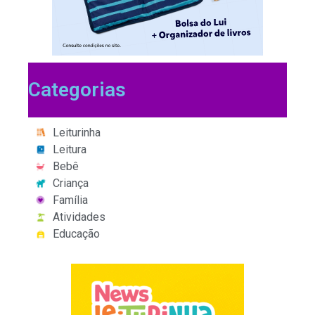
Categorias
Leiturinha
Leitura
Bebê
Criança
Família
Atividades
Educação