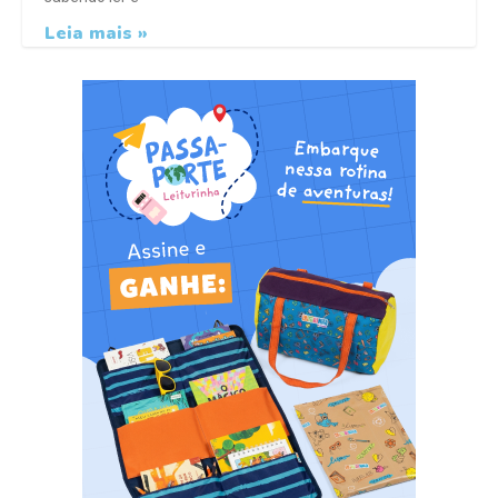
Leia mais »