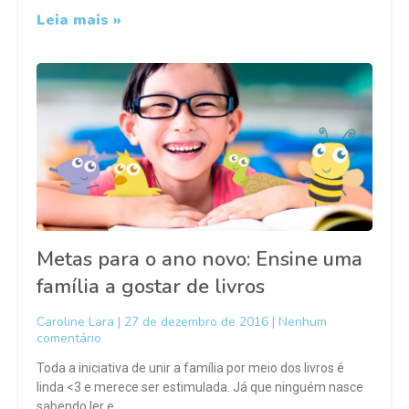
Leia mais »
Metas para o ano novo: Ensine uma
família a gostar de livros
Caroline Lara
27 de dezembro de 2016
Nenhum
comentário
Toda a iniciativa de unir a família por meio dos livros é
linda <3 e merece ser estimulada. Já que ninguém nasce
sabendo ler e