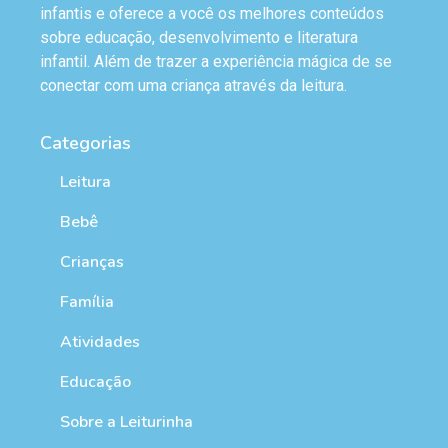
infantis e oferece a você os melhores conteúdos
sobre educação, desenvolvimento e literatura
infantil. Além de trazer a experiência mágica de se
conectar com uma criança através da leitura.
Categorias
Leitura
Bebê
Crianças
Família
Atividades
Educação
Sobre a Leiturinha