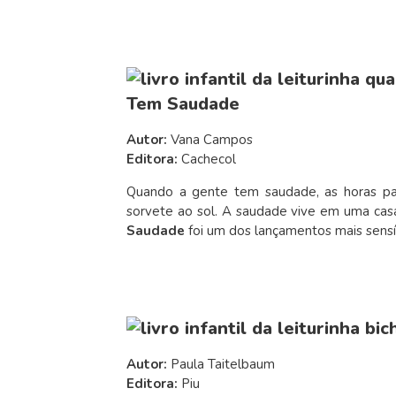
Tem Saudade
Autor:
Vana Campos
Editora:
Cachecol
Quando a gente tem saudade, as horas 
sorvete ao sol. A saudade vive em uma cas
Saudade
foi um dos lançamentos mais sensív
Autor:
Paula Taitelbaum
Editora:
Piu