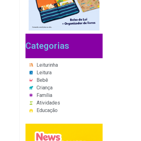
Categorias
Leiturinha
Leitura
Bebê
Criança
Família
Atividades
Educação