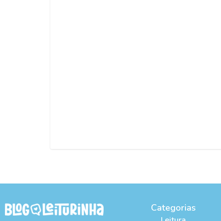
Categorias
Leitura