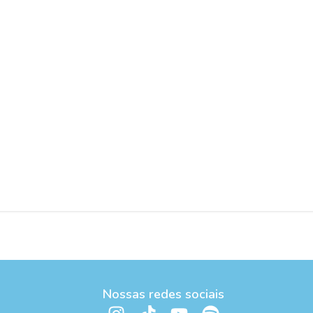
Nossas redes sociais