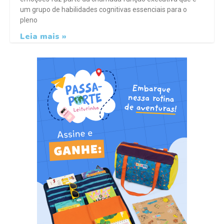
um grupo de habilidades cognitivas essenciais para o
pleno
Leia mais »