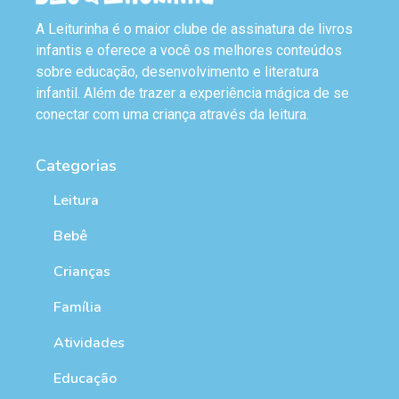
A Leiturinha é o maior clube de assinatura de livros
infantis e oferece a você os melhores conteúdos
sobre educação, desenvolvimento e literatura
infantil. Além de trazer a experiência mágica de se
conectar com uma criança através da leitura.
Categorias
Leitura
Bebê
Crianças
Família
Atividades
Educação