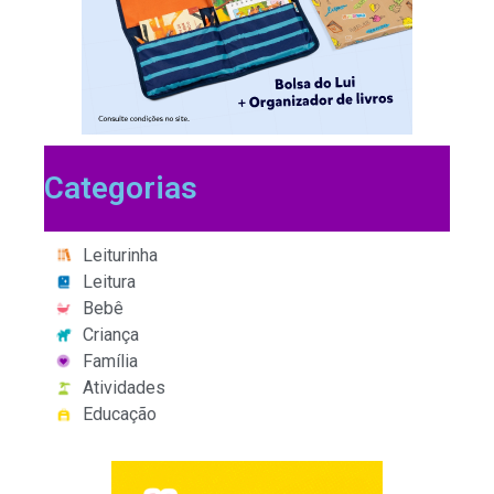
Categorias
Leiturinha
Leitura
Bebê
Criança
Família
Atividades
Educação