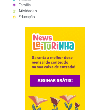
Família
Atividades
Educação