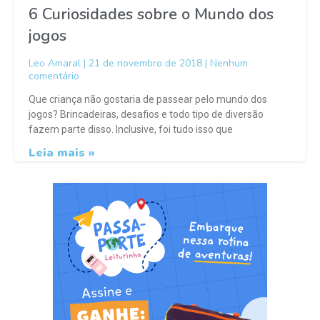
6 Curiosidades sobre o Mundo dos
jogos
Leo Amaral
21 de novembro de 2018
Nenhum
comentário
Que criança não gostaria de passear pelo mundo dos
jogos? Brincadeiras, desafios e todo tipo de diversão
fazem parte disso. Inclusive, foi tudo isso que
Leia mais »