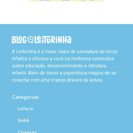
A Leiturinha é o maior clube de assinatura de livros
infantis e oferece a você os melhores conteúdos
sobre educação, desenvolvimento e literatura
infantil. Além de trazer a experiência mágica de se
conectar com uma criança através da leitura.
Categorias
Leitura
Bebê
Crianças