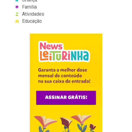
Família
Atividades
Educação