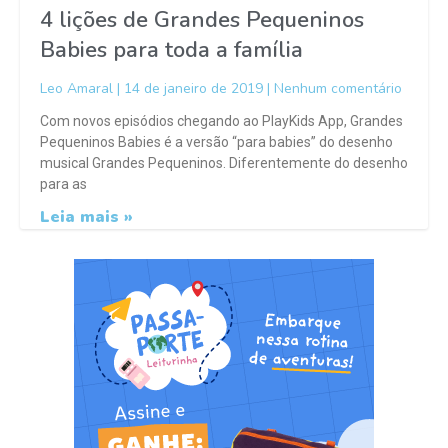
4 lições de Grandes Pequeninos
Babies para toda a família
Leo Amaral
14 de janeiro de 2019
Nenhum comentário
Com novos episódios chegando ao PlayKids App, Grandes
Pequeninos Babies é a versão “para babies” do desenho
musical Grandes Pequeninos. Diferentemente do desenho
para as
Leia mais »