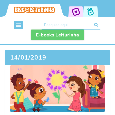
E-books Leiturinha
14/01/2019