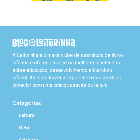
A Leiturinha é o maior clube de assinatura de livros
infantis e oferece a você os melhores conteúdos
sobre educação, desenvolvimento e literatura
infantil. Além de trazer a experiência mágica de se
conectar com uma criança através da leitura.
Categorias
Leitura
Bebê