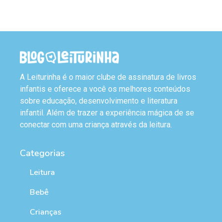
A Leiturinha é o maior clube de assinatura de livros
infantis e oferece a você os melhores conteúdos
sobre educação, desenvolvimento e literatura
infantil. Além de trazer a experiência mágica de se
conectar com uma criança através da leitura.
Categorias
Leitura
Bebê
Crianças