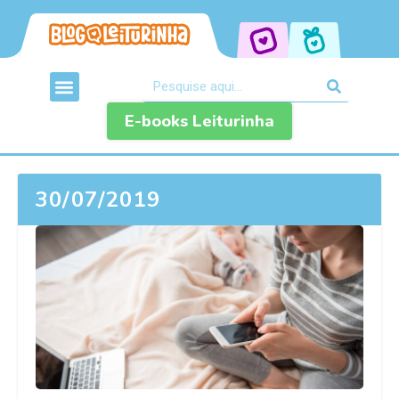
E-books Leiturinha
30/07/2019