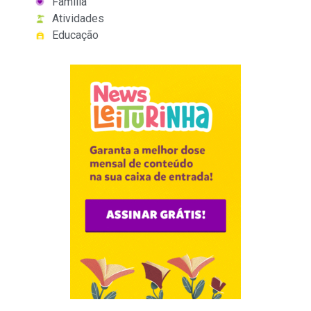
Família
Atividades
Educação