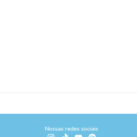
Nossas redes sociais