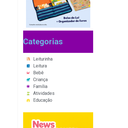
Categorias
Leiturinha
Leitura
Bebê
Criança
Família
Atividades
Educação