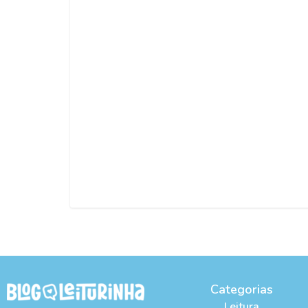
Categorias
Leitura