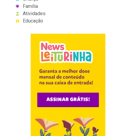
Família
Atividades
Educação