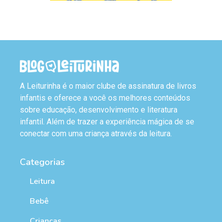
A Leiturinha é o maior clube de assinatura de livros
infantis e oferece a você os melhores conteúdos
sobre educação, desenvolvimento e literatura
infantil. Além de trazer a experiência mágica de se
conectar com uma criança através da leitura.
Categorias
Leitura
Bebê
Crianças