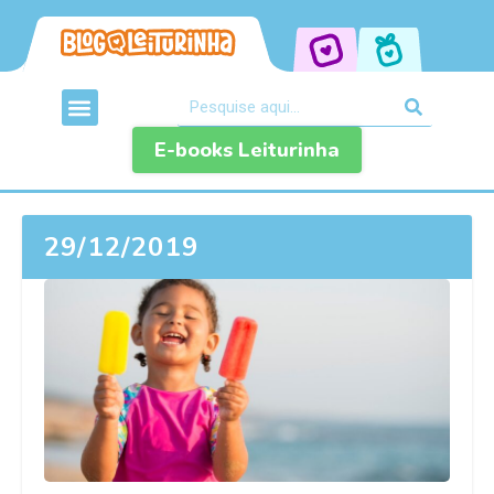
E-books Leiturinha
29/12/2019