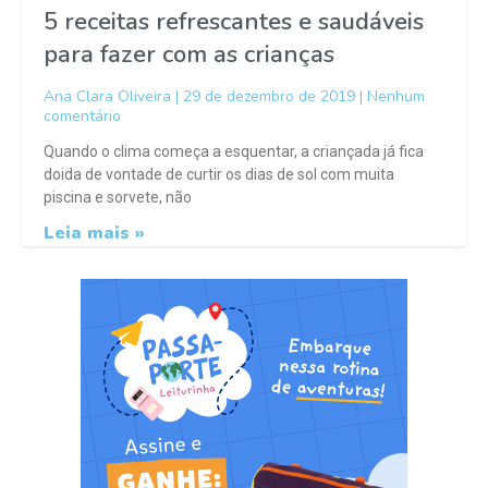
5 receitas refrescantes e saudáveis
para fazer com as crianças
Ana Clara Oliveira
29 de dezembro de 2019
Nenhum
comentário
Quando o clima começa a esquentar, a criançada já fica
doida de vontade de curtir os dias de sol com muita
piscina e sorvete, não
Leia mais »